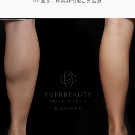
RF纖腿手術與其他複合式治療