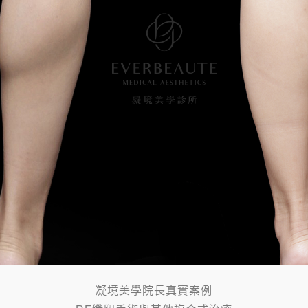
凝境美學院長真實案例