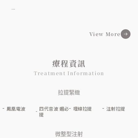
...
...
View More
療程資訊
Treatment Information
拉提緊緻
鳳凰電波
四代音波 媚必
埋線拉提
注射拉提
提
微整型注射