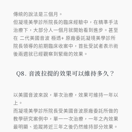
傳統的說法是三個月。
但凝境美學診所院長的臨床經驗中，在精準手法
治療下，大部分人一個月就開始看到進步。甚至
在 二代美國音波 極透+ 原廠委託凝境美學診所
院長領導的前期臨床收案中，首批受試者表示術
後兩週就已經觀察到緊緻的效果。
Q8. 音波拉提的效果可以維持多久？
以美國音波來說，單次治療，效果可維持一年以
上。
而凝境美學診所院長受美國音波原廠委託所做的
教學研究案例中，單一一次治療，一年之內效果
最明顯、追蹤將近三年之後仍然維持部分效果。