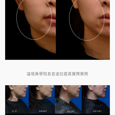
凝境美學院長音波拉提真實際案例