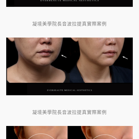
凝境美學院長音波拉提真實際案例
凝境美學院長音波拉提真實際案例