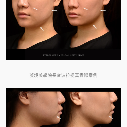
凝境美學院長音波拉提真實際案例