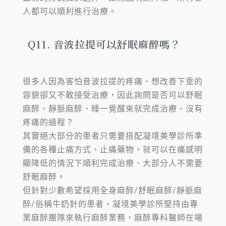
人都可以順利進行治療。
Q11. 音波拉提可以舒眠麻醉嗎？
很多人因為害怕音波拉提的疼痛、想改善下垂的
容貌卻又不敢接受治療，因此詢問是否可以舒眠
麻醉、靜脈麻醉、睡一覺醒來就完成治療、沒有
疼痛的過程？
其實絕大部分的患者只需要搭配凝境美學診所準
備的各種止痛方式、止痛藥物，就可以在痛感明
顯降低的情況下順利完成治療、大部分人不需要
舒眠麻醉。
但針對少數希望採用全身麻醉/舒眠麻醉/靜脈麻
醉/俗稱牛奶針的患者，凝境美學診所堅持由專
業麻醉團隊來執行麻醉業務，麻醉專科醫師在場