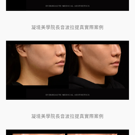
凝境美學院長音波拉提真實際案例
凝境美學院長音波拉提真實際案例