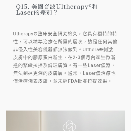
Q15. 美國音波Ultherapy®和
Laser的差別？
Utherapy®臨床安全研究悠久，它具有獨特的特
性，可以精準治療在所需的層次，這是任何其他
非侵入性美容儀器都無法做到。Ulthera®刺激
皮膚中的膠原蛋白新生，在2-3個月內產生微漸
進的緊緻拉提及調理膚質。有一些Laser儀器，
無法到達更深的皮膚層。通常，Laser儀治療也
僅治療淺表皮膚，並未經FDA批准拉提效果。