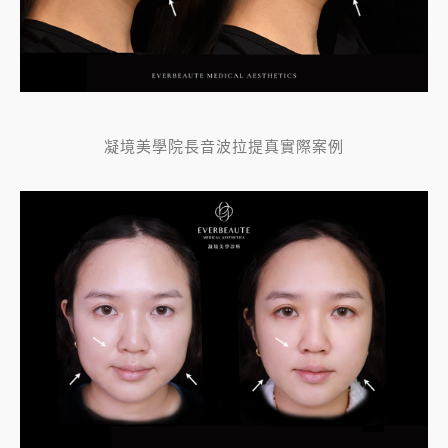
凝境美學院長音波拉提真實際案例