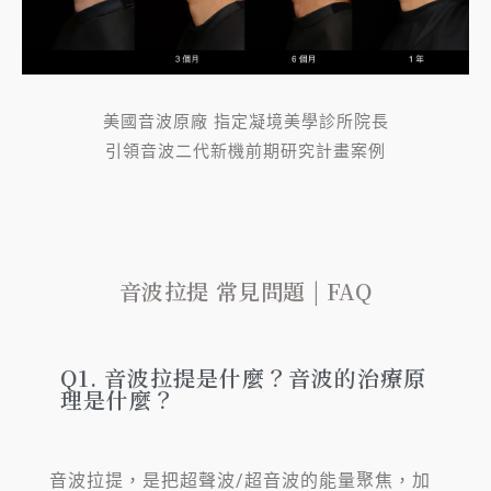
美國音波原廠 指定凝境美學診所院長
引領音波二代新機前期研究計畫案例
音波拉提 常見問題 | FAQ
Q1. 音波拉提是什麼？音波的治療原
理是什麼？
音波拉提，是把超聲波/超音波的能量聚焦，加