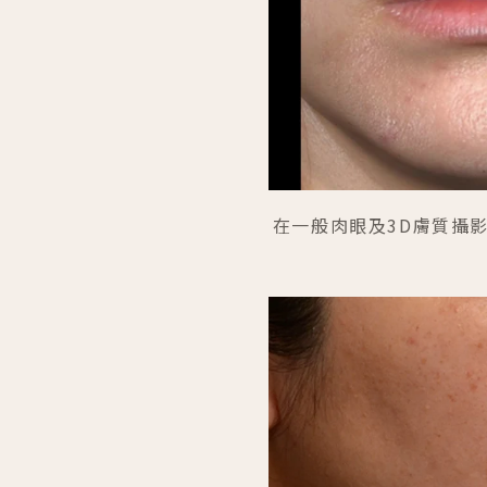
在一般肉眼及3D膚質攝影